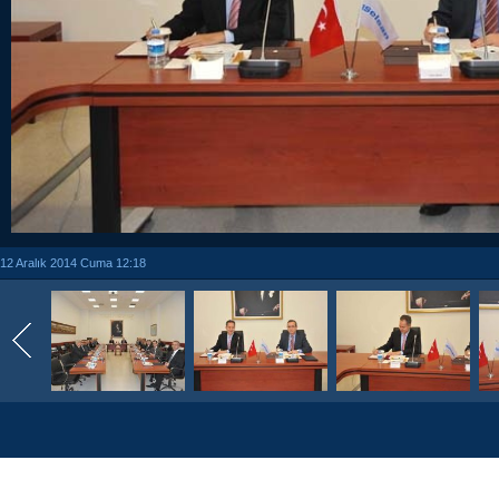
12 Aralık 2014 Cuma 12:18