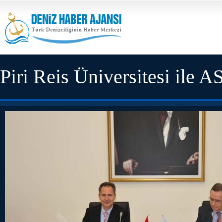
Piri Reis Üniversitesi ile 