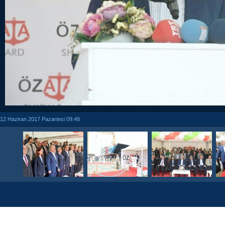
12 Haziran 2017 Pazartesi 09:48