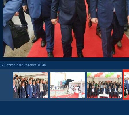
12 Haziran 2017 Pazartesi 09:48