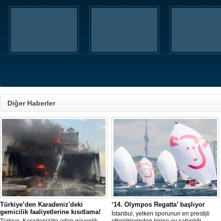
Diğer Haberler
Türkiye’den Karadeniz'deki
‘14. Olympos Regatta’ başlıyor
gemicilik faaliyetlerine kısıtlama!
İstanbul, yelken sporunun en prestijli