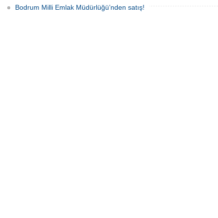
Bodrum Milli Emlak Müdürlüğü’nden satış!