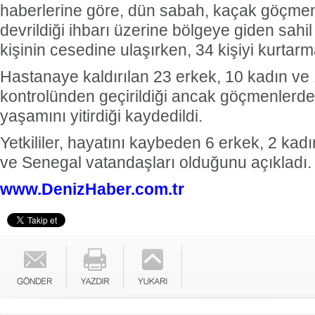
haberlerine göre, dün sabah, kaçak göçmen 
devrildiği ihbarı üzerine bölgeye giden sahil
kişinin cesedine ulaşırken, 34 kişiyi kurtarm
Hastanaye kaldırılan 23 erkek, 10 kadın ve
kontrolünden geçirildiği ancak göçmenlerde
yaşamını yitirdiği kaydedildi.
Yetkililer, hayatını kaybeden 6 erkek, 2 kad
ve Senegal vatandaşları olduğunu açıkladı.
www.DenizHaber.com.tr