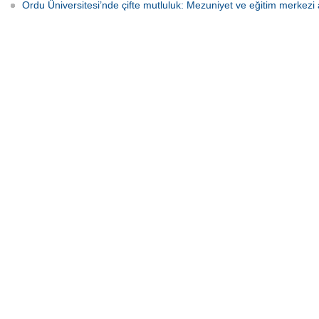
Ordu Üniversitesi’nde çifte mutluluk: Mezuniyet ve eğitim merkezi a