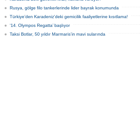
Rusya, gölge filo tankerlerinde lider bayrak konumunda
Türkiye’den Karadeniz'deki gemicilik faaliyetlerine kısıtlama!
‘14. Olympos Regatta’ başlıyor
Taksi Botlar, 50 yıldır Marmaris’in mavi sularında