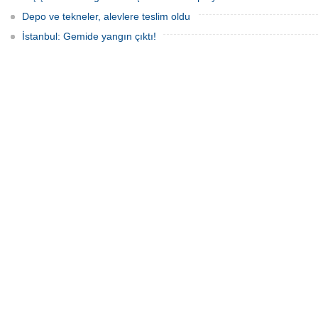
Depo ve tekneler, alevlere teslim oldu
İstanbul: Gemide yangın çıktı!