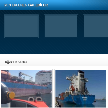
SON EKLENEN
GALERİLER
Diğer Haberler