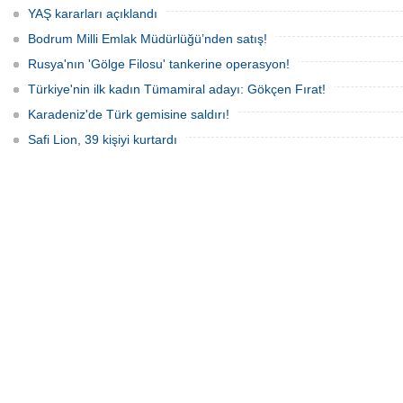
YAŞ kararları açıklandı
Bodrum Milli Emlak Müdürlüğü’nden satış!
Rusya'nın 'Gölge Filosu' tankerine operasyon!
Türkiye'nin ilk kadın Tümamiral adayı: Gökçen Fırat!
Karadeniz'de Türk gemisine saldırı!
Safi Lion, 39 kişiyi kurtardı