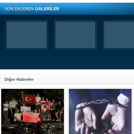
SON EKLENEN
GALERİLER
Diğer Haberler