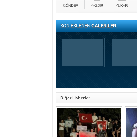
SON EKLENEN
GALERİLER
Diğer Haberler