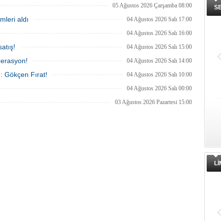
05 Ağustos 2026 Çarşamba 08:00
S
mleri aldı
04 Ağustos 2026 Salı 17:00
04 Ağustos 2026 Salı 16:00
atış!
04 Ağustos 2026 Salı 15:00
perasyon!
04 Ağustos 2026 Salı 14:00
ı: Gökçen Fırat!
04 Ağustos 2026 Salı 10:00
04 Ağustos 2026 Salı 00:00
03 Ağustos 2026 Pazartesi 15:00
L