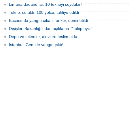
Limana dadandılar, 10 tekneyi soydular!
Tekne, su aldı: 100 yolcu, tahliye edildi
Bacasında yangın çıkan Tanker, demirletildi
Dışişleri Bakanlığı'ndan açıklama: "Takipteyiz"
Depo ve tekneler, alevlere teslim oldu
İstanbul: Gemide yangın çıktı!