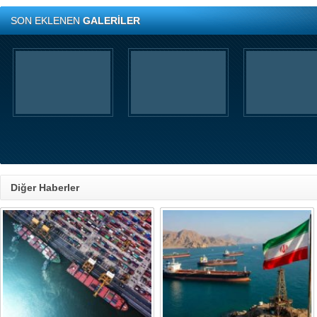
SON EKLENEN
GALERİLER
Diğer Haberler