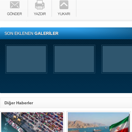
SON EKLENEN
GALERİLER
Diğer Haberler