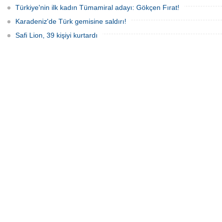
Türkiye'nin ilk kadın Tümamiral adayı: Gökçen Fırat!
Karadeniz'de Türk gemisine saldırı!
Safi Lion, 39 kişiyi kurtardı