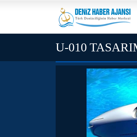
U-010 TASAR