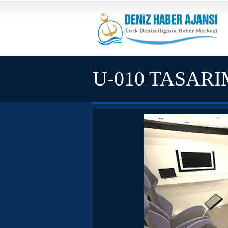
U-010 TASAR