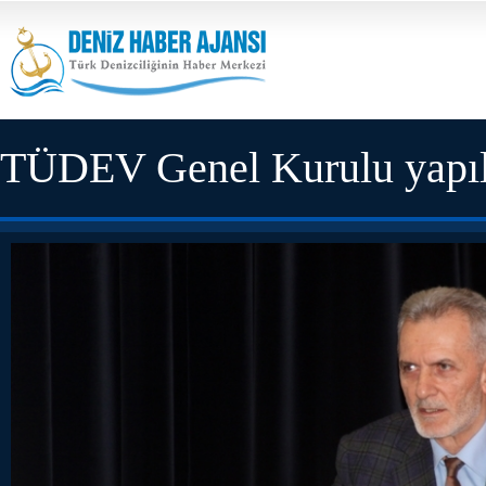
TÜDEV Genel Kurulu yapıl