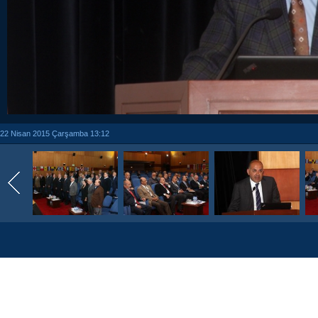
22 Nisan 2015 Çarşamba 13:12