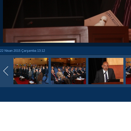
22 Nisan 2015 Çarşamba 13:12