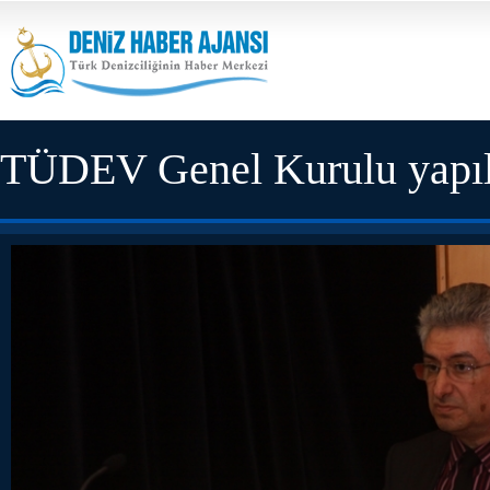
TÜDEV Genel Kurulu yapıl