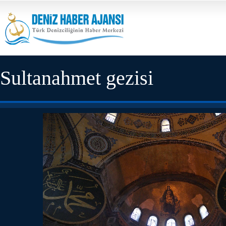
Sultanahmet gezisi