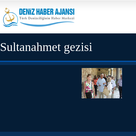
Sultanahmet gezisi