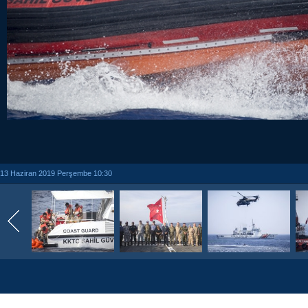
13 Haziran 2019 Perşembe 10:30