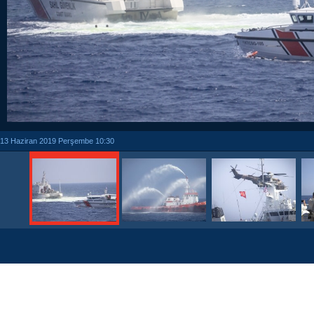
13 Haziran 2019 Perşembe 10:30