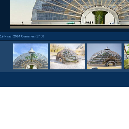
19 Nisan 2014 Cumartesi 17:58