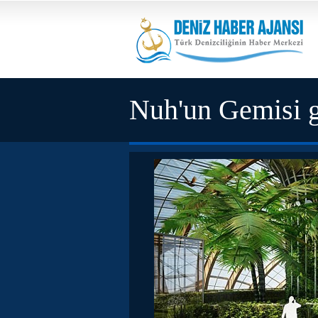
Nuh'un Gemisi g