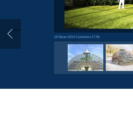
Önceki
19 Nisan 2014 Cumartesi 17:58