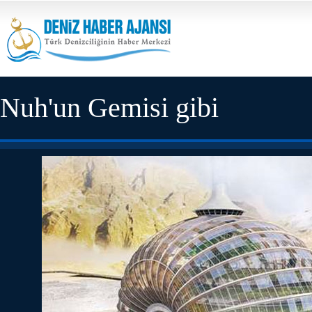
Nuh'un Gemisi gibi