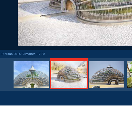
19 Nisan 2014 Cumartesi 17:58