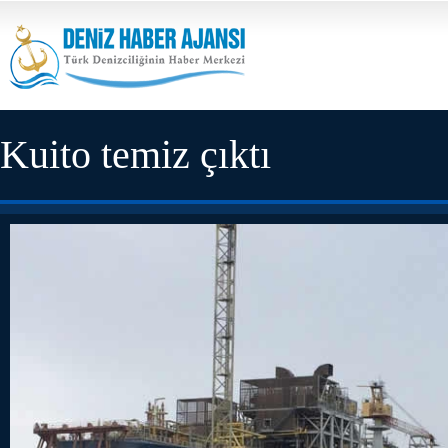
Kuito temiz çıktı