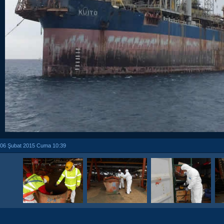
06 Şubat 2015 Cuma 10:39