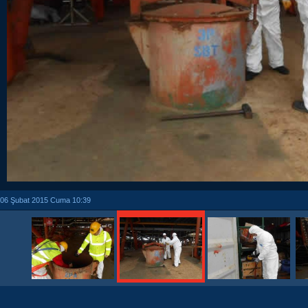
06 Şubat 2015 Cuma 10:39