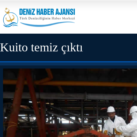
Kuito temiz çıktı