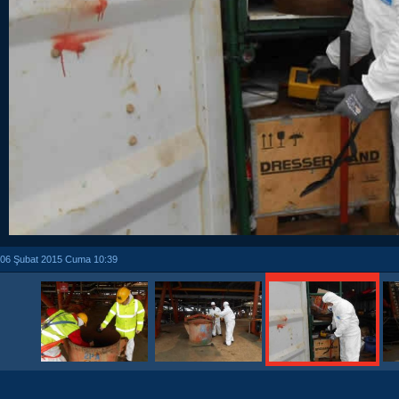
06 Şubat 2015 Cuma 10:39