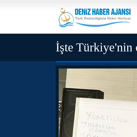
İşte Türkiye'nin 