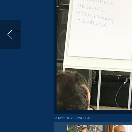
Önceki
03 Mart 2017 Cuma 14:37