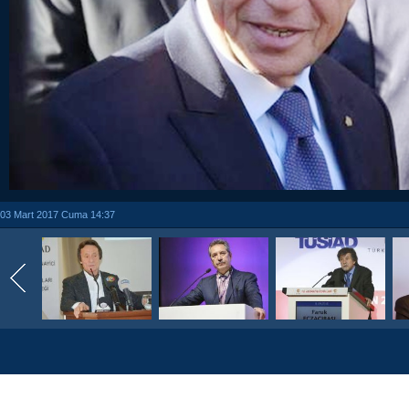
03 Mart 2017 Cuma 14:37