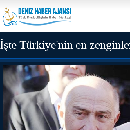
İşte Türkiye'nin en zenginle