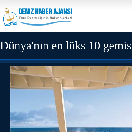
Dünya'nın en lüks 10 gemis