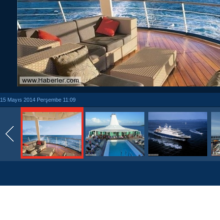
15 Mayıs 2014 Perşembe 11:09