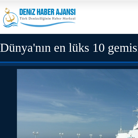
Dünya'nın en lüks 10 gemis