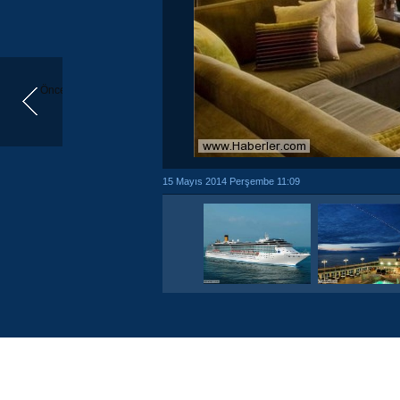
Önceki
15 Mayıs 2014 Perşembe 11:09