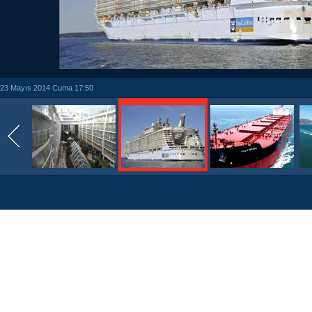
23 Mayıs 2014 Cuma 17:50