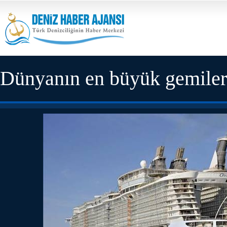
Dünyanın en büyük gemiler