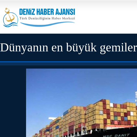
Dünyanın en büyük gemiler