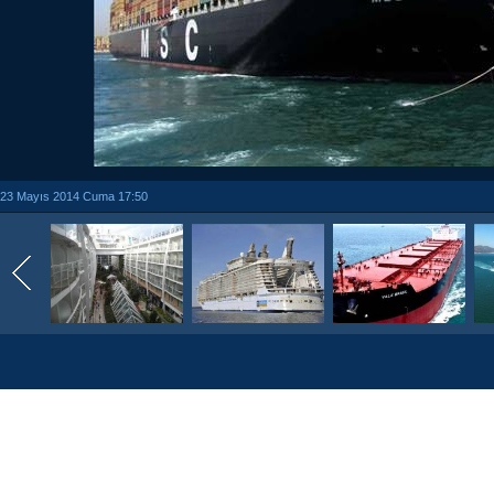
23 Mayıs 2014 Cuma 17:50