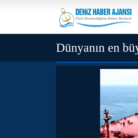
Dünyanın en büy