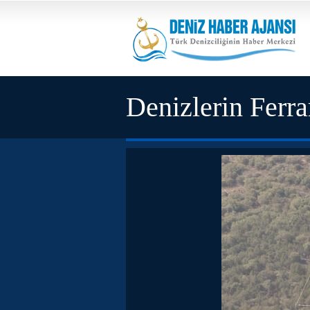
Denizlerin Ferrar