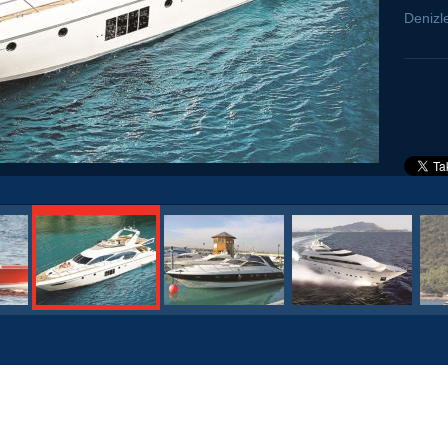
Denizle