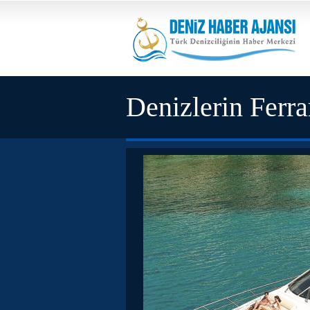
Denizlerin Ferrar