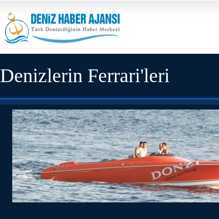
Denizlerin Ferrari'leri