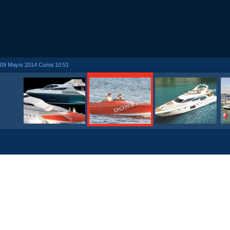
09 Mayıs 2014 Cuma 10:51