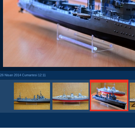
26 Nisan 2014 Cumartesi 12:11