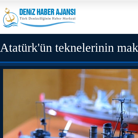
Atatürk'ün teknelerinin mak