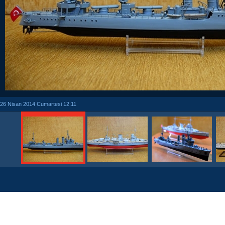
26 Nisan 2014 Cumartesi 12:11