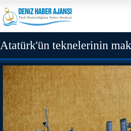
Atatürk'ün teknelerinin mak