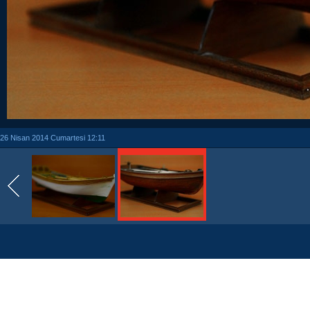
26 Nisan 2014 Cumartesi 12:11