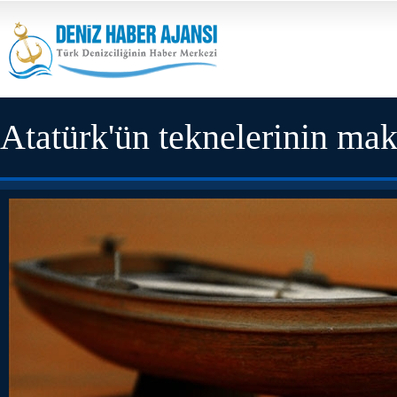
Atatürk'ün teknelerinin mak