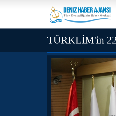
TÜRKLİM'in 22. 