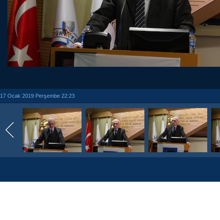
17 Ocak 2019 Perşembe 22:23