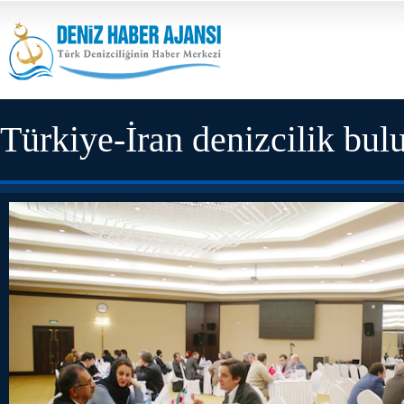
Türkiye-İran denizcilik bul