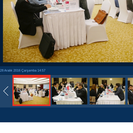
28 Aralık 2016 Çarşamba 14:57