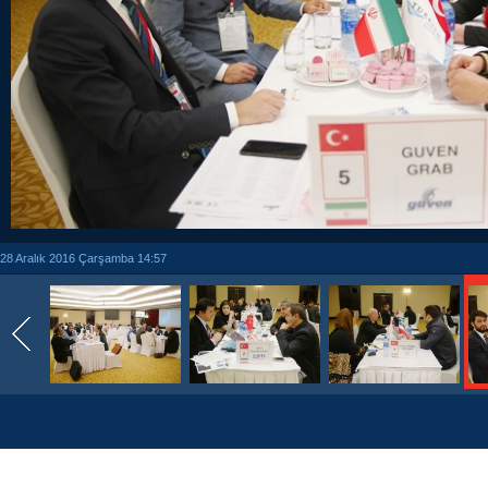
28 Aralık 2016 Çarşamba 14:57