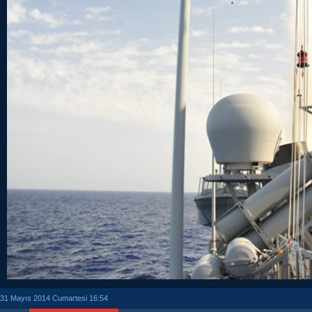
31 Mayıs 2014 Cumartesi 16:54