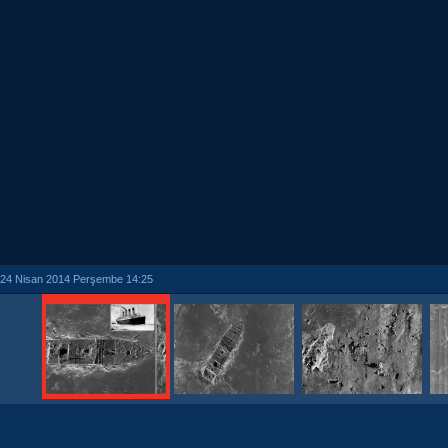
24 Nisan 2014 Perşembe 14:25