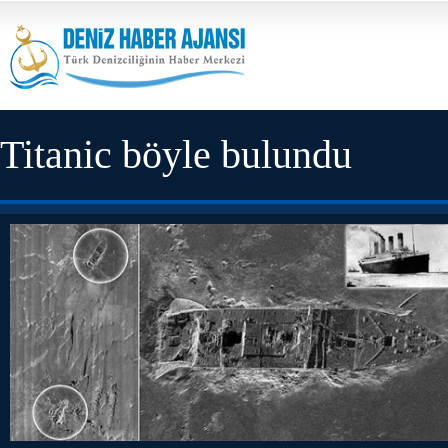
Titanic böyle bulundu