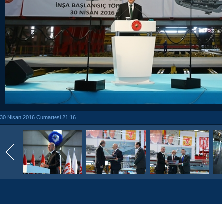
30 Nisan 2016 Cumartesi 21:16