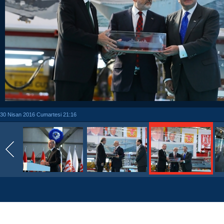
30 Nisan 2016 Cumartesi 21:16